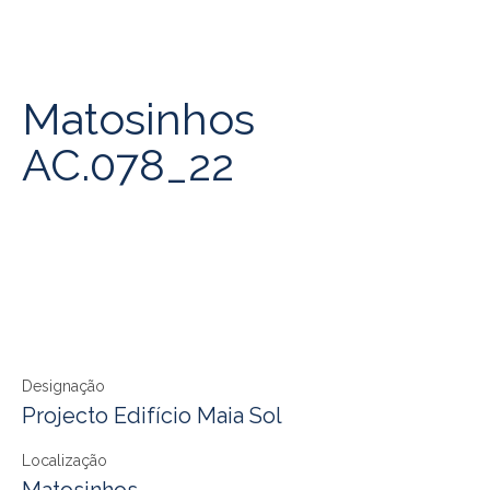
Matosinhos
AC.078_22
Designação
Projecto Edifício Maia Sol
Localização
Matosinhos