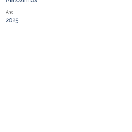
Ano
2025